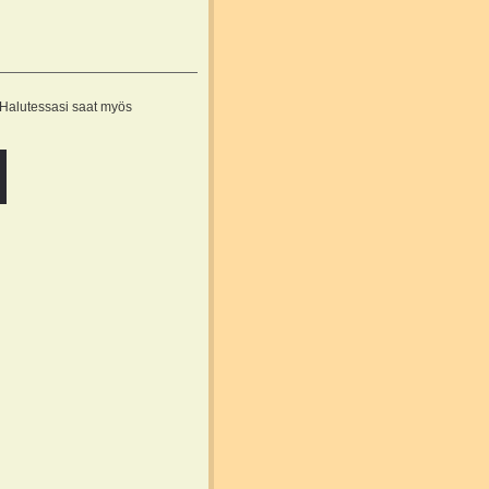
! Halutessasi saat myös