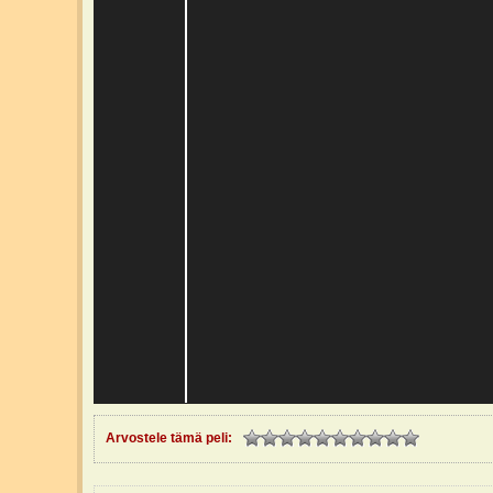
Arvostele tämä peli: