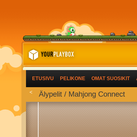
ETUSIVU
PELIKONE
OMAT SUOSIKIT
<
Älypelit / Mahjong Connect