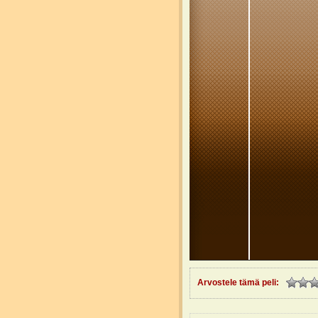
Arvostele tämä peli: