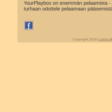
YourPlaybox on enemmän pelaamista - 
turhaan odottele pelaamaan pääsemist
Copyright 2026
Catnip 