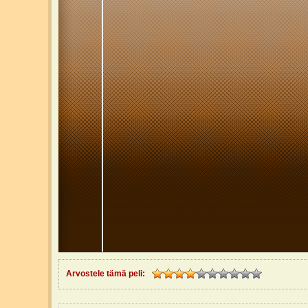
Arvostele tämä peli: