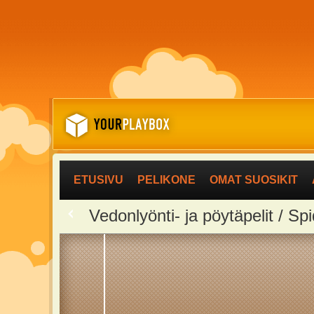
ETUSIVU
PELIKONE
OMAT SUOSIKIT
<
Vedonlyönti- ja pöytäpelit / Spi