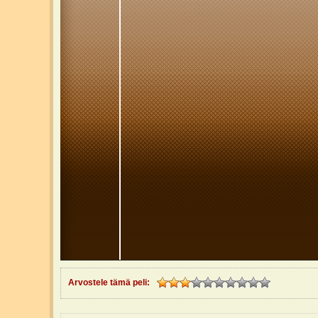
Arvostele tämä peli: