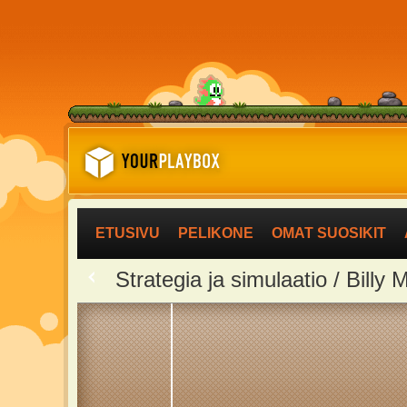
ETUSIVU
PELIKONE
OMAT SUOSIKIT
<
Strategia ja simulaatio / Billy 