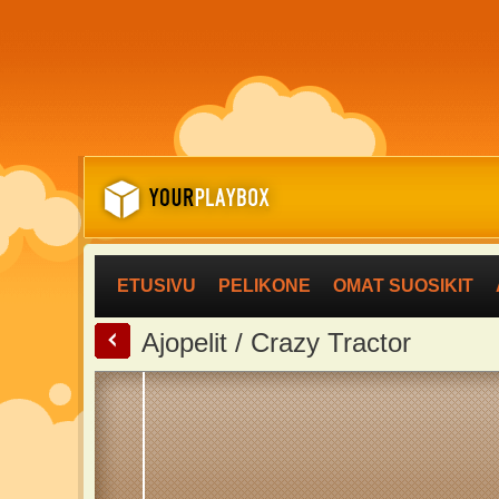
ETUSIVU
PELIKONE
OMAT SUOSIKIT
<
Ajopelit / Crazy Tractor