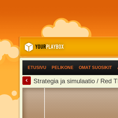
ETUSIVU
PELIKONE
OMAT SUOSIKIT
<
Strategia ja simulaatio / Red T