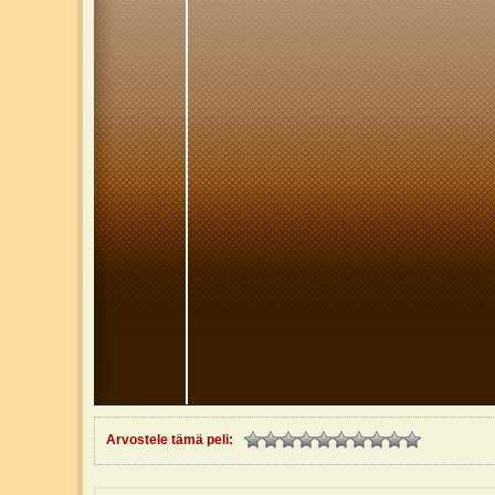
Arvostele tämä peli: