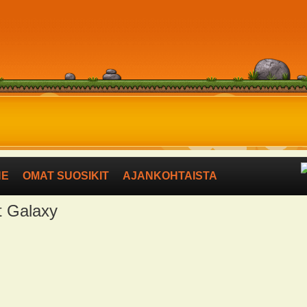
NE
OMAT SUOSIKIT
AJANKOHTAISTA
st Galaxy