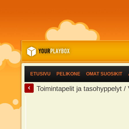
ETUSIVU
PELIKONE
OMAT SUOSIKIT
<
Toimintapelit ja tasohyppelyt /