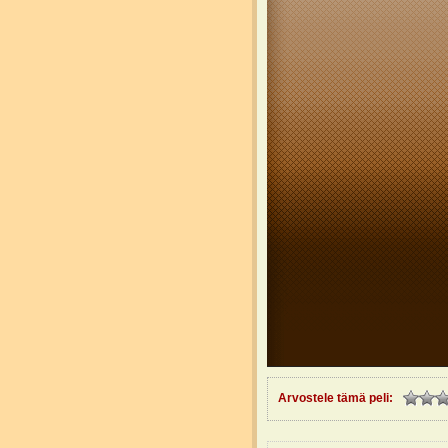
Arvostele tämä peli: