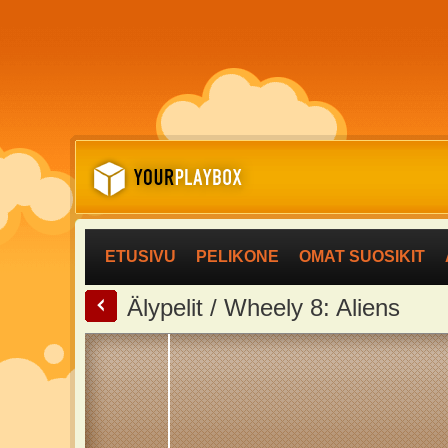
ETUSIVU
PELIKONE
OMAT SUOSIKIT
<
Älypelit / Wheely 8: Aliens