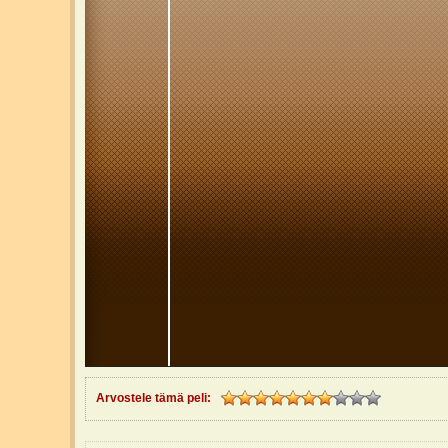
Arvostele tämä peli: