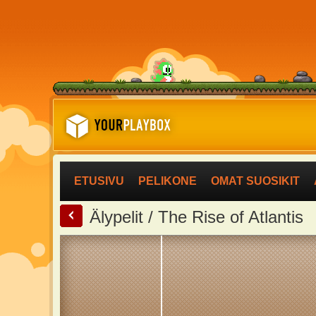
ETUSIVU
PELIKONE
OMAT SUOSIKIT
<
Älypelit / The Rise of Atlantis