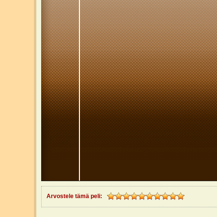
Arvostele tämä peli: