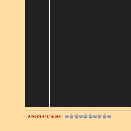
Arvostele tämä peli: