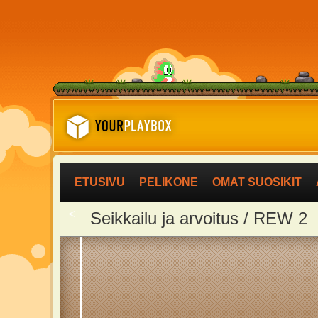
ETUSIVU
PELIKONE
OMAT SUOSIKIT
<
Seikkailu ja arvoitus / REW 2