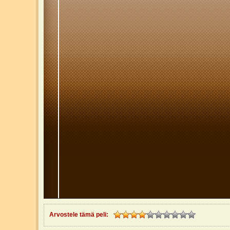
Arvostele tämä peli: