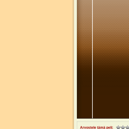
Arvostele tämä peli: