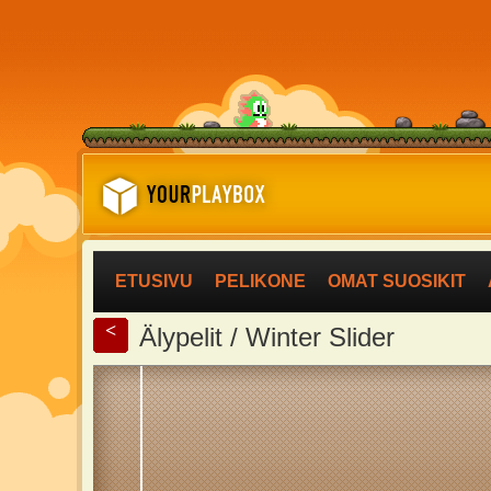
ETUSIVU
PELIKONE
OMAT SUOSIKIT
<
Älypelit / Winter Slider