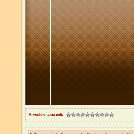
Arvostele tämä peli: