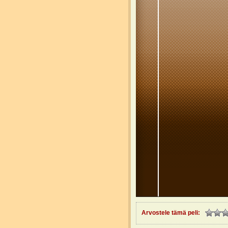
Arvostele tämä peli: