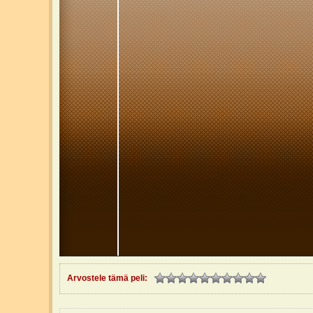
Arvostele tämä peli: