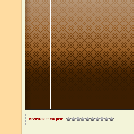
Arvostele tämä peli: