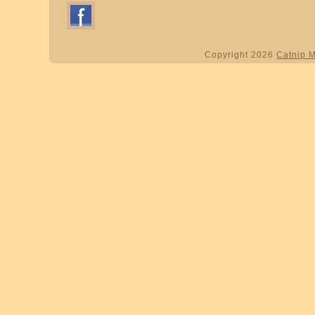
Copyright 2026
Catnip 