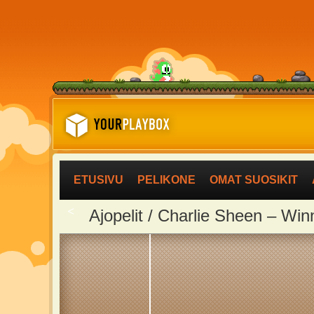
ETUSIVU
PELIKONE
OMAT SUOSIKIT
<
Ajopelit / Charlie Sheen – Win