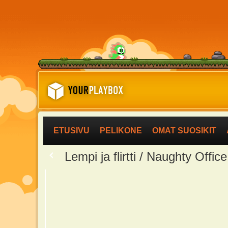
ETUSIVU
PELIKONE
OMAT SUOSIKIT
<
Lempi ja flirtti / Naughty Office